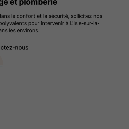
ge et plomberie
ans le confort et la sécurité, sollicitez nos
olyvalents pour intervenir à L'Isle-sur-la-
ns les environs.
ctez-nous