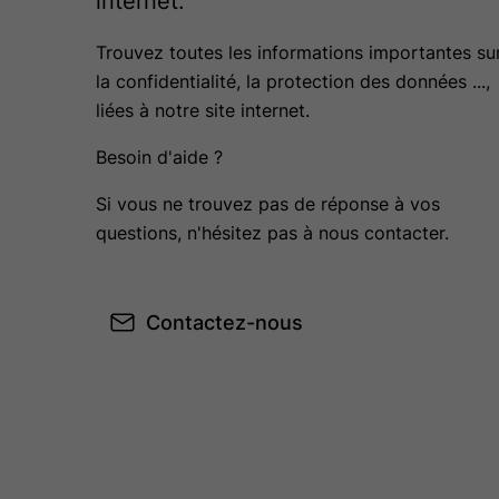
internet.
Trouvez toutes les informations importantes su
la confidentialité, la protection des données ...,
liées à notre site internet.
Besoin d'aide ?
Si vous ne trouvez pas de réponse à vos
questions, n'hésitez pas à nous contacter.
Contactez-nous