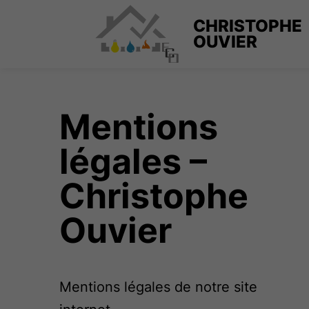
CHRISTOPHE
OUVIER
Mentions
légales –
Christophe
Ouvier
Mentions légales de notre site