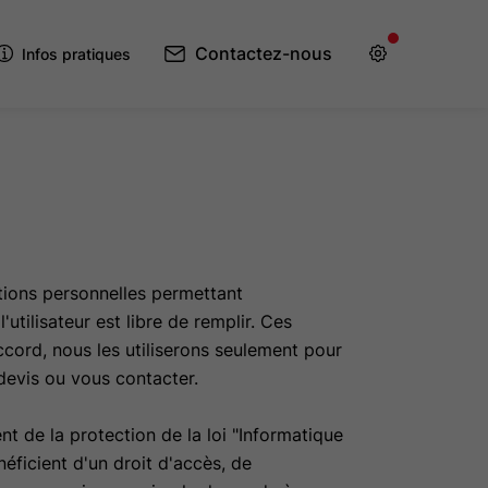
Contactez-nous
Infos pratiques
ions personnelles permettant
l'utilisateur est libre de remplir. Ces
ccord, nous les utiliserons seulement pour
devis ou vous contacter.
ent de la protection de la loi "Informatique
néficient d'un droit d'accès, de