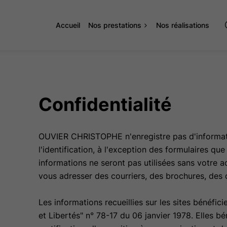
Accueil
Nos prestations
Nos réalisations
Confidentialité
OUVIER CHRISTOPHE n'enregistre pas d'informat
l'identification, à l'exception des formulaires que 
informations ne seront pas utilisées sans votre a
vous adresser des courriers, des brochures, des 
Les informations recueillies sur les sites bénéfici
et Libertés" n° 78-17 du 06 janvier 1978. Elles bé