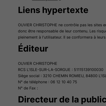
Liens hypertexte
OUVIER CHRISTOPHE ne contrôle pas les sites en 
donc être responsable de leur contenu. Les risques
pleinement à l'utilisateur. Il se conformera à leurs
Éditeur
OUVIER CHRISTOPHE
RCS L'ISLE-SUR-LA-SORGUE : 51115139100030
Siège social : 3210 CHEMIN ROMIEU, 84800 L'
N° de téléphone : 06 12 10 40 75
N° de Fax :
Directeur de la publi