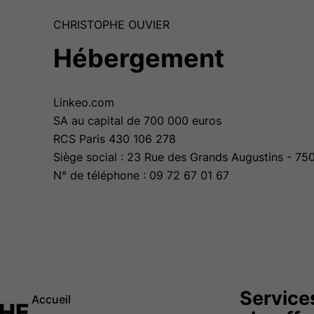
CHRISTOPHE OUVIER
Hébergement
Linkeo.com
SA au capital de 700 000 euros
RCS Paris 430 106 278
Siège social : 23 Rue des Grands Augustins - 75
N° de téléphone : 09 72 67 01 67
Service
Accueil
HE