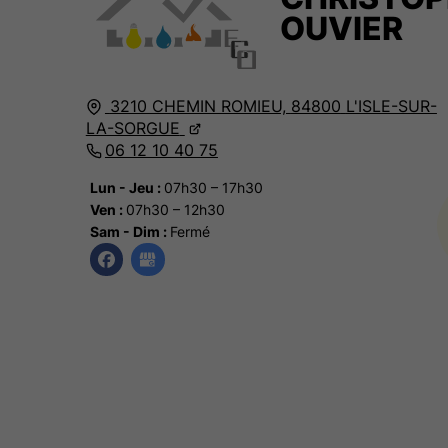
OUVIER
3210 CHEMIN ROMIEU,
84800
L'ISLE-SUR-
LA-SORGUE
06 12 10 40 75
Lun - Jeu :
07h30 – 17h30
Ven :
07h30 – 12h30
Sam - Dim :
Fermé