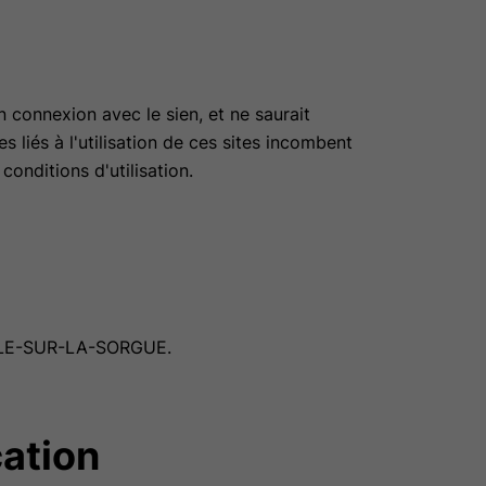
connexion avec le sien, et ne saurait
 liés à l'utilisation de ces sites incombent
 conditions d'utilisation.
ISLE-SUR-LA-SORGUE.
cation